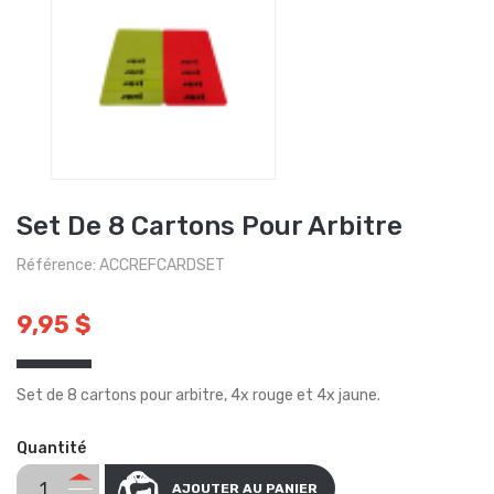
Set De 8 Cartons Pour Arbitre
Référence: ACCREFCARDSET
9,95 $
Set de 8 cartons pour arbitre, 4x rouge et 4x jaune.
Quantité
AJOUTER AU PANIER