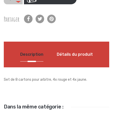
Partager
Description
Détails du produit
Set de 8 cartons pour arbitre, 4x rouge et 4x jaune.
Dans la même catégorie :